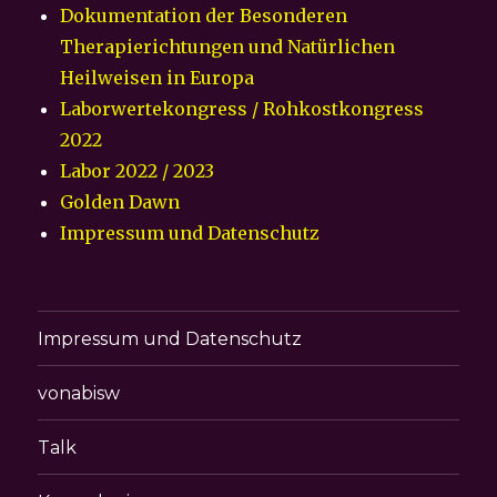
Dokumentation der Besonderen
Therapierichtungen und Natürlichen
Heilweisen in Europa
Laborwertekongress / Rohkostkongress
2022
Labor 2022 / 2023
Golden Dawn
Impressum und Datenschutz
Impressum und Datenschutz
vonabisw
Talk