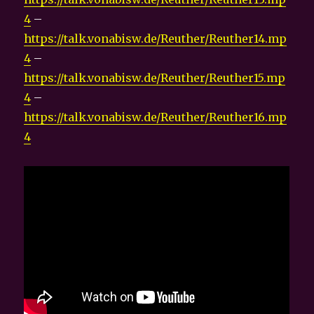
4
–
https://talk.vonabisw.de/Reuther/Reuther14.mp
4
–
https://talk.vonabisw.de/Reuther/Reuther15.mp
4
–
https://talk.vonabisw.de/Reuther/Reuther16.mp
4