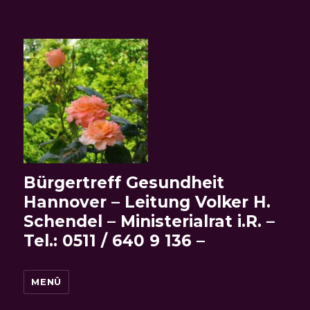
Bürgertreff Gesundheit
Hannover – Leitung Volker H.
Schendel – Ministerialrat i.R. –
Tel.: 0511 / 640 9 136 –
MENÜ