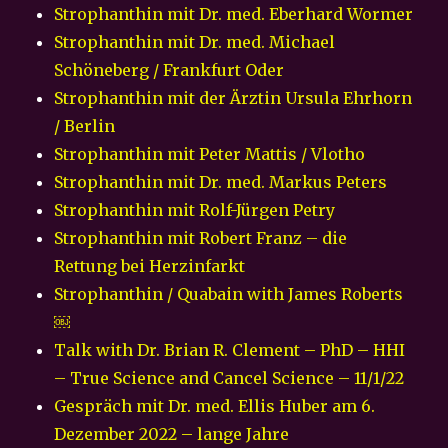
Strophanthin mit Dr. med. Eberhard Wormer
Strophanthin mit Dr. med. Michael
Schöneberg / Frankfurt Oder
Strophanthin mit der Ärztin Ursula Ehrhorn
/ Berlin
Strophanthin mit Peter Mattis / Vlotho
Strophanthin mit Dr. med. Markus Peters
Strophanthin mit Rolf-Jürgen Petry
Strophanthin mit Robert Franz – die
Rettung bei Herzinfarkt
Strophanthin / Quabain with James Roberts
￼
Talk with Dr. Brian R. Clement – PhD – HHI
– True Science and Cancel Science – 11/1/22
Gespräch mit Dr. med. Ellis Huber am 6.
Dezember 2022 – lange Jahre