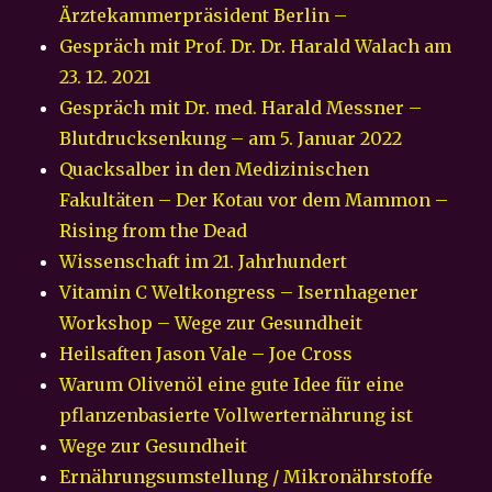
Ärztekammerpräsident Berlin –
Gespräch mit Prof. Dr. Dr. Harald Walach am
23. 12. 2021
Gespräch mit Dr. med. Harald Messner –
Blutdrucksenkung – am 5. Januar 2022
Quacksalber in den Medizinischen
Fakultäten – Der Kotau vor dem Mammon –
Rising from the Dead
Wissenschaft im 21. Jahrhundert
Vitamin C Weltkongress – Isernhagener
Workshop – Wege zur Gesundheit
Heilsaften Jason Vale – Joe Cross
Warum Olivenöl eine gute Idee für eine
pflanzenbasierte Vollwerternährung ist
Wege zur Gesundheit
Ernährungsumstellung / Mikronährstoffe