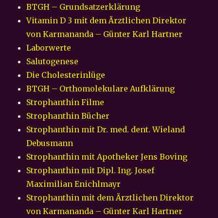
BTGH – Grundsatzerklärung
Vitamin D 3 mit dem Ärztlichen Direktor
von Karmananda – Günter Karl Hartner
Laborwerte
Salutogenese
Die Cholesterinlüge
BTGH – Orthomolekulare Aufklärung
Strophanthin Filme
Strophanthin Bücher
Strophanthin mit Dr. med. dent. Wieland
Debusmann
Strophanthin mit Apotheker Jens Boving
Strophanthin mit Dipl. Ing. Josef
Maximilian Enichlmayr
Strophanthin mit dem Ärztlichen Direktor
von Karmananda – Günter Karl Hartner