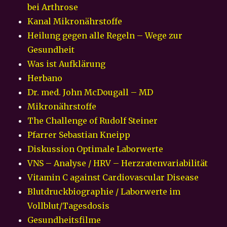
bei Arthrose
Kanal Mikronährstoffe
Heilung gegen alle Regeln – Wege zur
Gesundheit
Was ist Aufklärung
Herbano
Dr. med. John McDougall – MD
Mikronährstoffe
The Challenge of Rudolf Steiner
Pfarrer Sebastian Kneipp
Diskussion Optimale Laborwerte
VNS – Analyse / HRV – Herzratenvariabilität
Vitamin C against Cardiovascular Disease
Blutdruckbiographie / Laborwerte im
Vollblut/Tagesdosis
Gesundheitsfilme