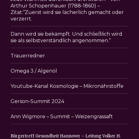
Arthur Schopenhauer (1788-1860) –
Zitat:“Zuerst wird sie lächerlich gemacht oder
verzerrt.
Dann wird sie bekämpft. Und schließlich wird
sie als selbstverständlich angenommen.“
Trauerredner
Omega 3 / Algenöl
Youtube-Kanal Kosmologie – Mikronährstoffe
Gerson-Summit 2024
Ann Wigmore – Summit – Weizengrassaft
Bürgertreff Gesundheit Hannover – Leitung Volker H.