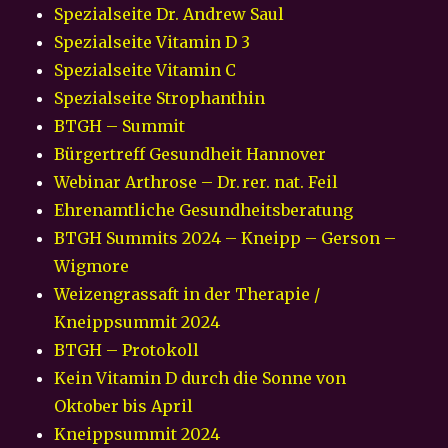
Spezialseite Dr. Andrew Saul
Spezialseite Vitamin D 3
Spezialseite Vitamin C
Spezialseite Strophanthin
BTGH – Summit
Bürgertreff Gesundheit Hannover
Webinar Arthrose – Dr. rer. nat. Feil
Ehrenamtliche Gesundheitsberatung
BTGH Summits 2024 – Kneipp – Gerson –
Wigmore
Weizengrassaft in der Therapie /
Kneippsummit 2024
BTGH – Protokoll
Kein Vitamin D durch die Sonne von
Oktober bis April
Kneippsummit 2024