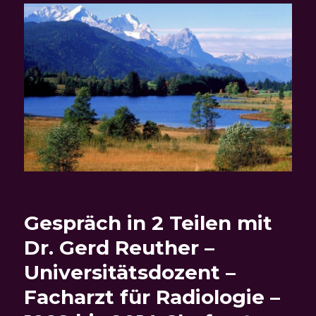
Gespräch in 2 Teilen mit
Dr. Gerd Reuther –
Universitätsdozent –
Facharzt für Radiologie –