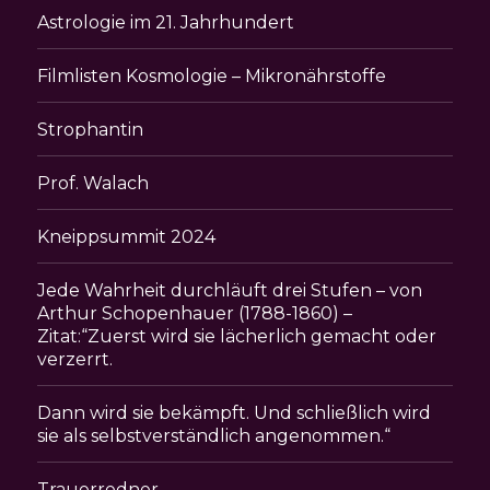
Astrologie im 21. Jahrhundert
Filmlisten Kosmologie – Mikronährstoffe
Strophantin
Prof. Walach
Kneippsummit 2024
Jede Wahrheit durchläuft drei Stufen – von
Arthur Schopenhauer (1788-1860) –
Zitat:“Zuerst wird sie lächerlich gemacht oder
verzerrt.
Dann wird sie bekämpft. Und schließlich wird
sie als selbstverständlich angenommen.“
Trauerredner