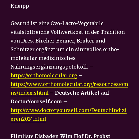
Kneipp
Gesund ist eine Ovo-Lacto-Vegetabile
vitalstoffreiche Vollwertkost in der Tradition
von Dres. Bircher-Benner, Bruker und
Schnitzer ergänzt um ein sinnvolles ortho-
molekular-medizinisches
Nahrungsergänzungspotokoll. –
https://orthomolecular.org
–
https://www.orthomolecular.org/resources/om
ns/index.shtml
–
Deutsche Artikel auf
DoctorYourself.com –
http://www.doctoryourself.com/DeutschIndizi
eren2014.html
Filmliste
Eisbaden Wim Hof Dr. Probst