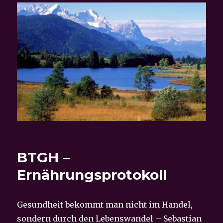
BTGH –
Ernährungsprotokoll
Gesundheit bekommt man nicht im Handel,
sondern durch den Lebenswandel – Sebastian