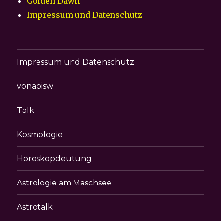
Golden Dawn
Impressum und Datenschutz
Impressum und Datenschutz
vonabisw
Talk
Kosmologie
Horoskopdeutung
Astrologie am Maschsee
Astrotalk