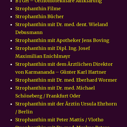
BTGH – Orthomolekulare Aufklärung
Strophanthin Filme
Strophanthin Bücher
Strophanthin mit Dr. med. dent. Wieland
Debusmann
Strophanthin mit Apotheker Jens Boving
Strophanthin mit Dipl. Ing. Josef
Maximilian Enichlmayr
Strophanthin mit dem Ärztlichen Direktor
von Karmananda – Günter Karl Hartner
Strophanthin mit Dr. med. Eberhard Wormer
Strophanthin mit Dr. med. Michael
Schöneberg / Frankfurt Oder
Strophanthin mit der Ärztin Ursula Ehrhorn
/ Berlin
Strophanthin mit Peter Mattis / Vlotho