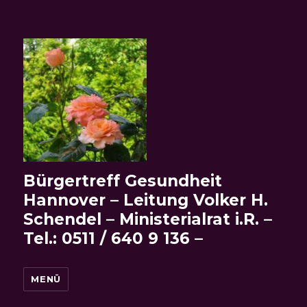
Bürgertreff Gesundheit
Hannover – Leitung Volker H.
Schendel – Ministerialrat i.R. –
Tel.: 0511 / 640 9 136 –
MENÜ