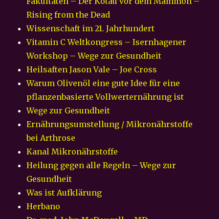
Fakultäten – Der Kotau vor dem Mammon –
Rising from the Dead
Wissenschaft im 21. Jahrhundert
Vitamin C Weltkongress – Isernhagener
Workshop – Wege zur Gesundheit
Heilsaften Jason Vale – Joe Cross
Warum Olivenöl eine gute Idee für eine
pflanzenbasierte Vollwerternährung ist
Wege zur Gesundheit
Ernährungsumstellung / Mikronährstoffe
bei Arthrose
Kanal Mikronährstoffe
Heilung gegen alle Regeln – Wege zur
Gesundheit
Was ist Aufklärung
Herbano