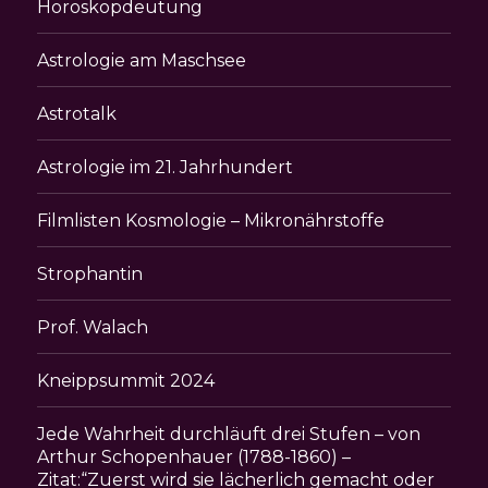
Horoskopdeutung
Astrologie am Maschsee
Astrotalk
Astrologie im 21. Jahrhundert
Filmlisten Kosmologie – Mikronährstoffe
Strophantin
Prof. Walach
Kneippsummit 2024
Jede Wahrheit durchläuft drei Stufen – von
Arthur Schopenhauer (1788-1860) –
Zitat:“Zuerst wird sie lächerlich gemacht oder