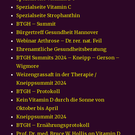
Spezialseite Vitamin C
Spezialseite Strophanthin
BTGH – Summit
Bürgertreff Gesundheit Hannover
Webinar Arthrose – Dr. rer. nat. Feil
Ehrenamtliche Gesundheitsberatung
BTGH Summits 2024 – Kneipp – Gerson –
Wigmore
Weizengrassaft in der Therapie /
Kneippsummit 2024
BTGH – Protokoll
Kein Vitamin D durch die Sonne von
Oktober bis April
Kneippsummit 2024
BTGH – Ernährungsprotokoll
Prof. Dr. med. Bruce W. Hollis on Vitamin D