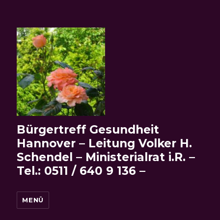
Bürgertreff Gesundheit
Hannover – Leitung Volker H.
Schendel – Ministerialrat i.R. –
Tel.: 0511 / 640 9 136 –
MENÜ