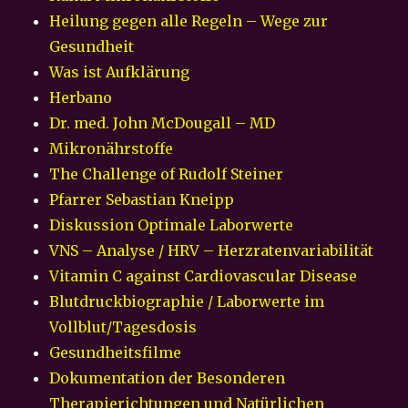
Heilung gegen alle Regeln – Wege zur
Gesundheit
Was ist Aufklärung
Herbano
Dr. med. John McDougall – MD
Mikronährstoffe
The Challenge of Rudolf Steiner
Pfarrer Sebastian Kneipp
Diskussion Optimale Laborwerte
VNS – Analyse / HRV – Herzratenvariabilität
Vitamin C against Cardiovascular Disease
Blutdruckbiographie / Laborwerte im
Vollblut/Tagesdosis
Gesundheitsfilme
Dokumentation der Besonderen
Therapierichtungen und Natürlichen