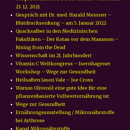
23. 12. 2021
Gespräch mit Dr. med. Harald Messner –
Blutdrucksenkung – am 5. Januar 2022
Quacksalber in den Medizinischen
Fakultäten – Der Kotau vor dem Mammon –
Rising from the Dead
Wissenschaft im 21. Jahrhundert
Vitamin C Weltkongress – Isernhagener
Workshop – Wege zur Gesundheit
Heilsaften Jason Vale – Joe Cross
Warum Olivenöl eine gute Idee für eine
pflanzenbasierte Vollwerternährung ist
Wege zur Gesundheit
Ernährungsumstellung / Mikronährstoffe
bei Arthrose
Kanal Mikronährstoffe