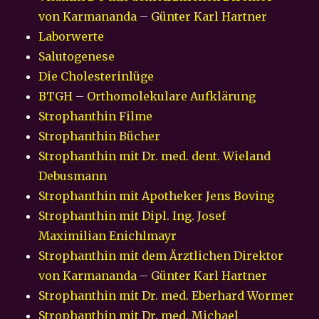
von Karmananda – Günter Karl Hartner
Laborwerte
Salutogenese
Die Cholesterinlüge
BTGH – Orthomolekulare Aufklärung
Strophanthin Filme
Strophanthin Bücher
Strophanthin mit Dr. med. dent. Wieland
Debusmann
Strophanthin mit Apotheker Jens Boving
Strophanthin mit Dipl. Ing. Josef
Maximilian Enichlmayr
Strophanthin mit dem Ärztlichen Direktor
von Karmananda – Günter Karl Hartner
Strophanthin mit Dr. med. Eberhard Wormer
Strophanthin mit Dr. med. Michael