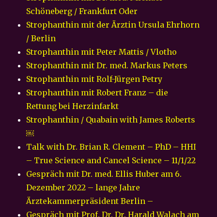
Schöneberg / Frankfurt Oder
Strophanthin mit der Ärztin Ursula Ehrhorn
/ Berlin
Strophanthin mit Peter Mattis / Vlotho
Strophanthin mit Dr. med. Markus Peters
Strophanthin mit Rolf-Jürgen Petry
Strophanthin mit Robert Franz – die
Rettung bei Herzinfarkt
Strophanthin / Quabain with James Roberts
￼
Talk with Dr. Brian R. Clement – PhD – HHI
– True Science and Cancel Science – 11/1/22
Gespräch mit Dr. med. Ellis Huber am 6.
Dezember 2022 – lange Jahre
Ärztekammerpräsident Berlin –
Gespräch mit Prof. Dr. Dr. Harald Walach am