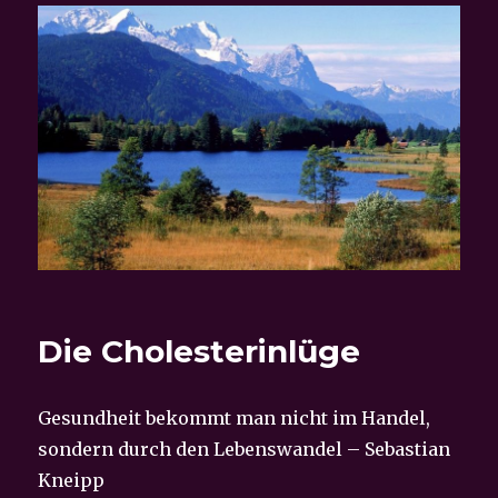
Die Cholesterinlüge
Gesundheit bekommt man nicht im Handel,
sondern durch den Lebenswandel – Sebastian
Kneipp