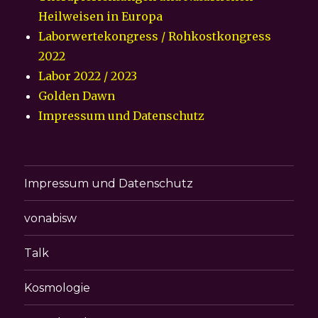
Heilweisen in Europa
Laborwertekongress / Rohkostkongress
2022
Labor 2022 / 2023
Golden Dawn
Impressum und Datenschutz
Impressum und Datenschutz
vonabisw
Talk
Kosmologie